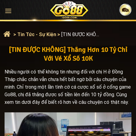
Bỏ
qua
nội
dung
>
Tin Tức - Sự Kiện
>
[TIN ĐƯỢC KHÔNG] Thắng Hơn 10 Tỷ Chỉ Với Vé Xổ Số 10K
[TIN ĐƯỢC KHÔNG] Thắng Hơn 10 Tỷ Chỉ
Với Vé Xổ Số 10K
Nhiều người có thể không tin nhưng đối với chị H ở Đồng
Tháp chắc chắn vẫn chưa hết bất ngờ bởi câu chuyện của
mình. Chỉ trong một lần tình cờ cá cược xổ số ở cổng game
Go88, chị đã thắng được số tiền lên đến 10 tỷ đồng. Cùng
xem tin dưới đây để biết rõ hơn về câu chuyện có thật này.