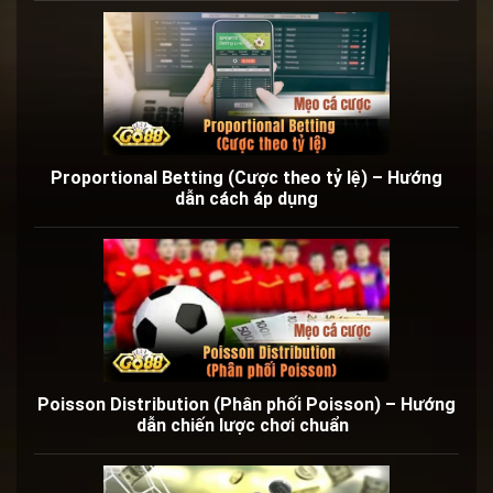
Proportional Betting (Cược theo tỷ lệ) – Hướng
dẫn cách áp dụng
Poisson Distribution (Phân phối Poisson) – Hướng
dẫn chiến lược chơi chuẩn