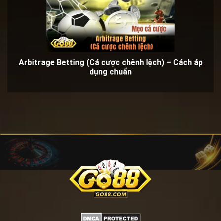
Arbitrage Betting (Cá cược chênh lệch) – Cách áp
dụng chuẩn