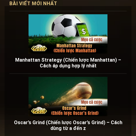
BÀI VIẾT MỚI NHẤT
Manhattan Strategy (Chiến lược Manhattan) –
Cách áp dụng hợp lý nhất
Oscar’s Grind (Chiến lược Oscar’s Grind) – Cách
dùng từ a đến z