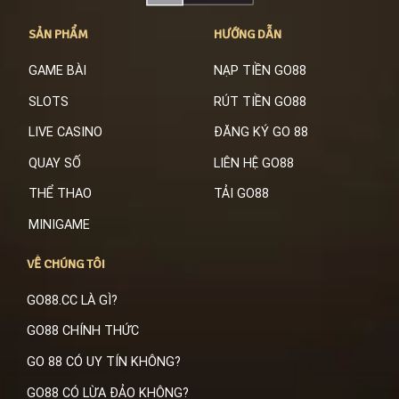
SẢN PHẨM
HƯỚNG DẪN
GAME BÀI
NẠP TIỀN GO88
SLOTS
RÚT TIỀN GO88
LIVE CASINO
ĐĂNG KÝ GO 88
QUAY SỐ
LIÊN HỆ GO88
THỂ THAO
TẢI GO88
MINIGAME
VỀ CHÚNG TÔI
GO88.CC LÀ GÌ?
GO88 CHÍNH THỨC
GO 88 CÓ UY TÍN KHÔNG?
GO88 CÓ LỪA ĐẢO KHÔNG?