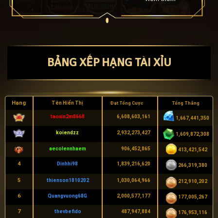
chơi đổi thưởng ăn tiền thật này nhé. Khám phá luật
chơi Tài Xỉu Cân [...]
BẢNG XẾP HẠNG TÀI XỈU
Hạng
Tên Hiển Thị
Đạt Tổng Cược
Tổng Thắng
taoxin2m8668
6,608,603,161
1,667,441,350
koiendzz
2,932,273,427
1,609,872,308
aecolennhaem
906,452,865
413,421,542
4
Dinhhi98
1,839,216,620
266,319,380
5
thienson1810202
1,030,064,966
212,910,202
6
Quangvuong68G
2,000,577,177
177,005,267
7
thevbefido
487,947,884
176,953,116