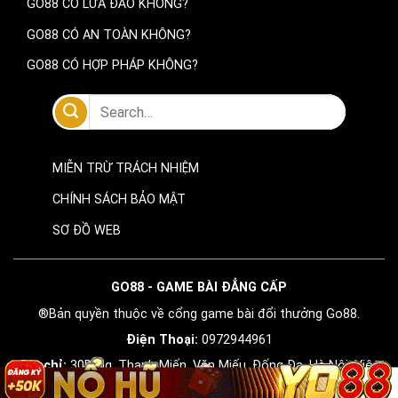
GO88 CÓ LỪA ĐẢO KHÔNG?
GO88 CÓ AN TOÀN KHÔNG?
GO88 CÓ HỢP PHÁP KHÔNG?
MIỄN TRỪ TRÁCH NHIỆM
CHÍNH SÁCH BẢO MẬT
SƠ ĐỒ WEB
GO88 - GAME BÀI ĐẲNG CẤP
®️Bản quyền thuộc về cổng game bài đổi thưởng Go88.
Điện Thoại:
0972944961
Địa chỉ:
30B Ng. Thanh Miến, Văn Miếu, Đống Đa, Hà Nội, Việt
Nam