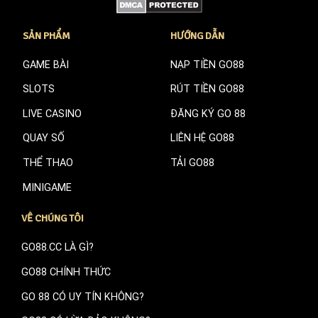
SẢN PHẨM
HƯỚNG DẪN
GAME BÀI
NẠP TIỀN GO88
SLOTS
RÚT TIỀN GO88
LIVE CASINO
ĐĂNG KÝ GO 88
QUAY SỐ
LIÊN HỆ GO88
THỂ THAO
TẢI GO88
MINIGAME
VỀ CHÚNG TÔI
GO88.CC LÀ GÌ?
GO88 CHÍNH THỨC
GO 88 CÓ UY TÍN KHÔNG?