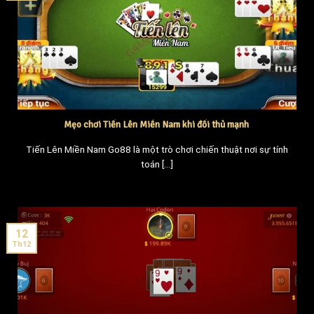
Mẹo chơi Tiến Lên Miền Nam khi đối thủ mạnh
Tiến Lên Miền Nam Go88 là một trò chơi chiến thuật nơi sự tính
toán [...]
12
Th12