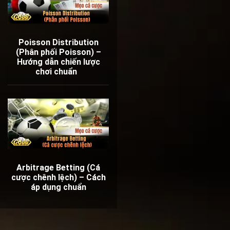
Poisson Distribution
(Phân phối Poisson) –
Hướng dẫn chiến lược
chơi chuẩn
Arbitrage Betting (Cá
cược chênh lệch) – Cách
áp dụng chuẩn