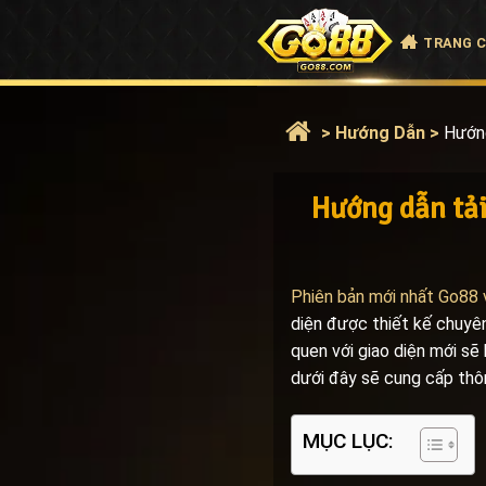
Bỏ
qua
TRANG 
nội
dung
>
Hướng Dẫn
>
Hướng
Hướng dẫn tải
Phiên bản mới nhất Go88
diện được thiết kế chuyê
quen với giao diện mới sẽ
dưới đây sẽ cung cấp thôn
MỤC LỤC: