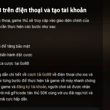
trên điện thoại và tạo tài khoản
 thoại, game thủ sẽ truy cập vào giao diện chính của
 cần thực hiện các bước như sau:
i để tăng bảo mật
tiến hành đặt cược
 cá cược tại Go88
 dẫn chi tiết về
cách tải Go88
về điện thoại cho ios và
õi từng bước để thực hiện tải game về máy nhanh chóng
tải game và
đăng ký tài khoản
, người chơi sẽ được nhận
ới mã giftcode tân thủ 50K cùng với ưu đãi nạp/rút và
mãi cực hấp dẫn.