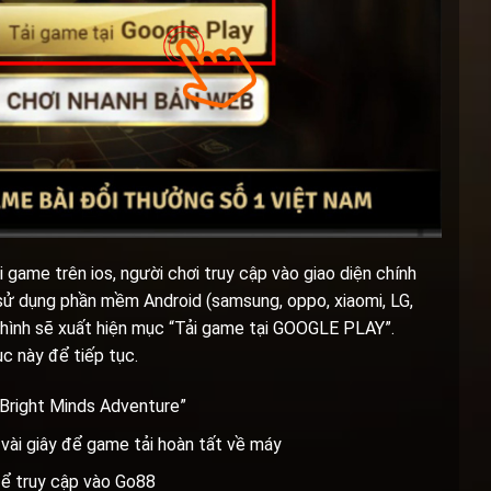
 game trên ios, người chơi truy cập vào giao diện chính
 sử dụng phần mềm Android (samsung, oppo, xiaomi, LG,
 hình sẽ xuất hiện mục “Tải game tại GOOGLE PLAY”.
 này để tiếp tục.
“Bright Minds Adventure”
vài giây để game tải hoàn tất về máy
ể truy cập vào Go88