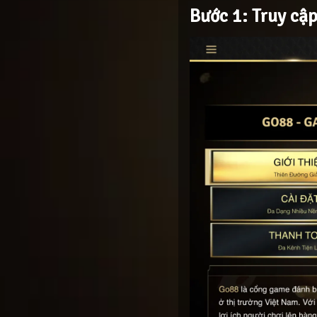
Bước 1: Truy cậ