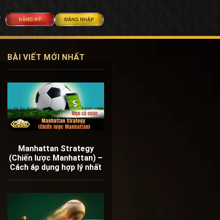
Ợ
BÀI VIẾT MỚI NHẤT
Manhattan Strategy
(Chiến lược Manhattan) –
Cách áp dụng hợp lý nhất