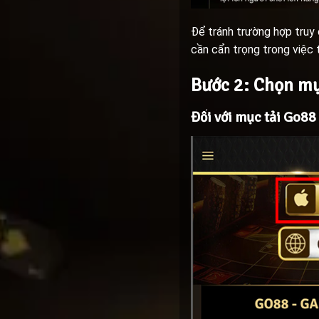
Để tránh trường hợp truy 
cần cẩn trọng trong việc 
Bước 2: Chọn mụ
Đối với mục tải Go88