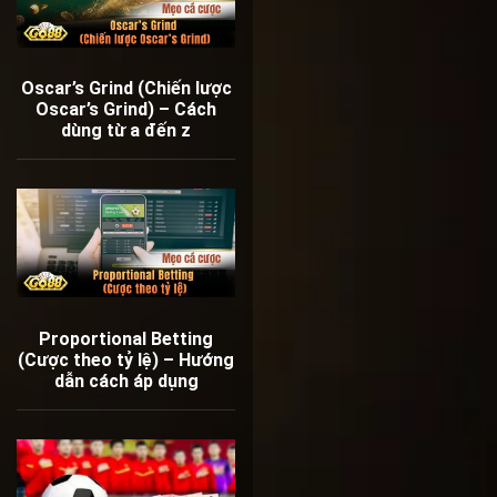
Oscar’s Grind (Chiến lược
Oscar’s Grind) – Cách
dùng từ a đến z
Proportional Betting
(Cược theo tỷ lệ) – Hướng
dẫn cách áp dụng