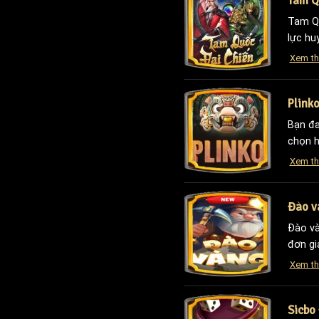
Tam Q
Tam Qu
lực huy
Xem t
Plinko
Bạn đa
chọn ho
Xem t
Đào v
Đào và
đơn giả
Xem t
Sicbo 