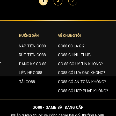
1
2
HƯỚNG DẪN
VỀ CHÚNG TÔI
NẠP TIỀN GO88
GO88.CC LÀ GÌ?
RÚT TIỀN GO88
GO88 CHÍNH THỨC
O
ĐĂNG KÝ GO 88
GO 88 CÓ UY TÍN KHÔNG?
LIÊN HỆ GO88
GO88 CÓ LỪA ĐẢO KHÔNG?
TẢI GO88
GO88 CÓ AN TOÀN KHÔNG?
GO88 CÓ HỢP PHÁP KHÔNG?
GO88 - GAME BÀI ĐẲNG CẤP
®️Bản quyền thuộc về cổng game bài đổi thưởng Go88.