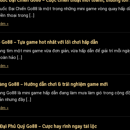
uốc Đại Chiến Go88 – Cược chiến thuật mới toanh, thưởng lớn
ốc Đại Chiến Go88 là một trong những mini game vòng quay hấp dẫ
ền thoại trong [...]
hêm »
 Go88 – Tựa game hot nhất với lối chơi hấp dẫn
ng tìm một mini game vừa đơn giản, vừa hấp dẫn để giải trí mỗi ngày
àn hảo [...]
hêm »
àng Go88 – Hướng dẫn chơi & trải nghiệm game mới
ng Go88 là mini game hấp dẫn đang làm mưa làm gió trong cộng đồn
n nhưng đầy [...]
hêm »
Đại Phú Quý Go88 – Cược hay rinh ngay tài lộc