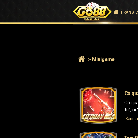
Bỏ
qua
TRANG 
nội
dung
>
Minigame
Cò qu
Cò qua
trí”, nơi
Xem t