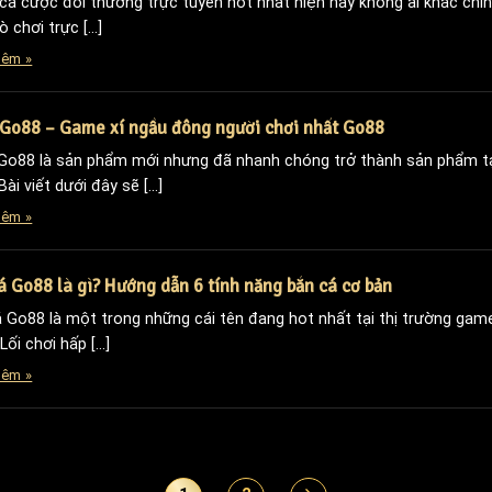
á cược đổi thưởng trực tuyến hot nhất hiện nay không ai khác chín
 chơi trực [...]
hêm »
 Go88 – Game xí ngầu đông người chơi nhất Go88
Go88 là sản phẩm mới nhưng đã nhanh chóng trở thành sản phẩm t
ài viết dưới đây sẽ [...]
hêm »
á Go88 là gì? Hướng dẫn 6 tính năng bắn cá cơ bản
 Go88 là một trong những cái tên đang hot nhất tại thị trường gam
Lối chơi hấp [...]
hêm »