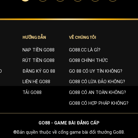
HƯỚNG DẪN
VỀ CHÚNG TÔI
NẠP TIỀN GO88
GO88.CC LÀ GÌ?
RÚT TIỀN GO88
GO88 CHÍNH THỨC
O
ĐĂNG KÝ GO 88
GO 88 CÓ UY TÍN KHÔNG?
LIÊN HỆ GO88
GO88 CÓ LỪA ĐẢO KHÔNG?
TẢI GO88
GO88 CÓ AN TOÀN KHÔNG?
GO88 CÓ HỢP PHÁP KHÔNG?
GO88 - GAME BÀI ĐẲNG CẤP
®️Bản quyền thuộc về cổng game bài đổi thưởng Go88.