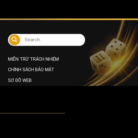
MIỄN TRỪ TRÁCH NHIỆM
CHÍNH SÁCH BẢO MẬT
SƠ ĐỒ WEB