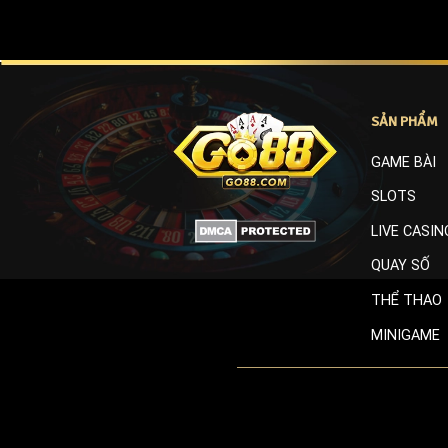
SẢN PHẨM
GAME BÀI
SLOTS
LIVE CASIN
QUAY SỐ
THỂ THAO
MINIGAME