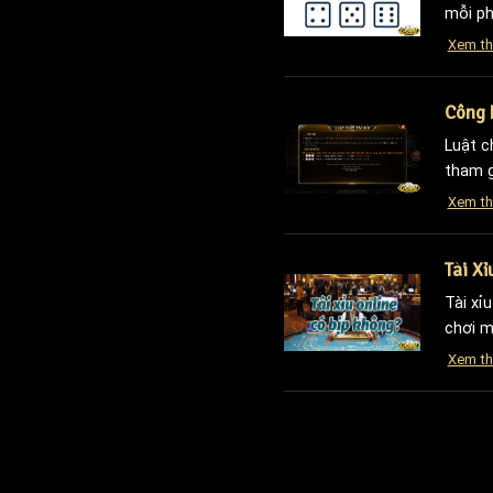
mỗi phé
Xem t
Công 
Luật c
tham gi
Xem t
Tài X
Tài xỉ
chơi ma
Xem t