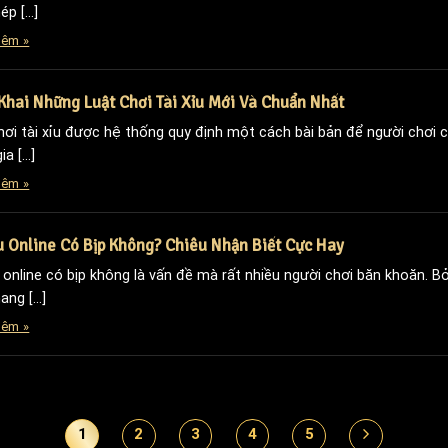
p [...]
hêm »
Khai Những Luật Chơi Tài Xỉu Mới Và Chuẩn Nhất
hơi tài xỉu được hệ thống quy định một cách bài bản để người chơi 
a [...]
hêm »
ỉu Online Có Bịp Không? Chiêu Nhận Biết Cực Hay
u online có bịp không là vấn đề mà rất nhiều người chơi băn khoăn. B
ng [...]
hêm »
1
2
3
4
5