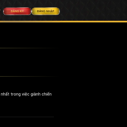
Ợ
 nhất trong việc giành chiến