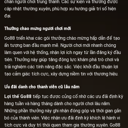
chân người chơi trung thành. Các sự kiện và thưởng được
cập nhật thường xuyên, phù hợp xu hướng giải trí số hiện
đại.
Thưởng chào mừng người chơi mới
Go88 triển khai các gói thưởng chào mừng hấp dẫn để tạo
ấn tượng ban đầu mạnh mẽ. Người chơi mới nhanh chóng
làm quen với hệ thống, nhận lợi ích ngay từ lần đăng ký đầu
tiên. Thưởng này giúp tăng động lực khám phá trò chơi và
trải nghiệm các tính năng đặc sắc. Việc khởi đầu thuận lợi
tạo cảm giác tích cực, xây dựng niềm tin với thương hiệu.
Ưu đãi dành cho thành viên cũ lâu năm
Lợi thế Go88
tiếp tục được củng cố nhờ các ưu đãi định kỳ
hàng tuần và hàng tháng dành cho người chơi lâu năm.
Những phần thưởng này ghi nhận đóng góp và thời gian gắn
bó của thành viên. Việc nhận ưu đãi định kỳ khích lệ hành vi
tích cực và duy trì thói quen tham gia thường xuyên. Go88