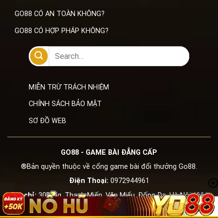
GO88 CÓ AN TOÀN KHÔNG?
GO88 CÓ HỢP PHÁP KHÔNG?
MIỄN TRỪ TRÁCH NHIỆM
CHÍNH SÁCH BẢO MẬT
SƠ ĐỒ WEB
GO88 - GAME BÀI ĐẲNG CẤP
®️Bản quyền thuộc về cổng game bài đổi thưởng Go88.
Điện Thoại:
0972944961
Địa chỉ:
30B Ng. Thanh Miến, Văn Miếu, Đống Đa, Hà Nội, Việt
Nam