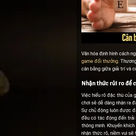
Văn hóa định hình cách ngư
game đổi thưởng
. Thương
cân bằng giữa giải trí và 
Nhận thức rủi ro để 
Việc hiểu rõ đặc thù của
chơi sẽ dễ dàng nhận ra đâ
Sự chủ động luôn được đá
đều có tác động đến trải n
thông minh. Khuyến khích 
nhận thức rõ, niềm vui s