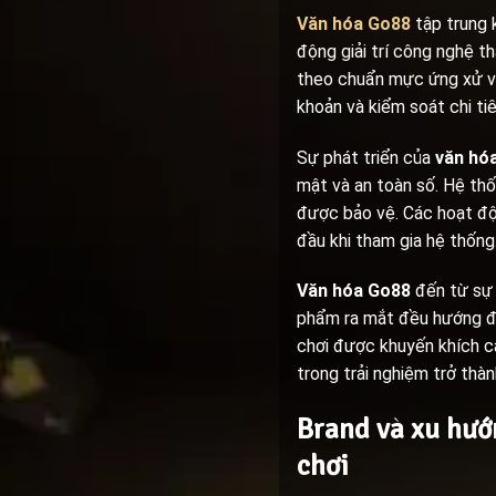
Văn hóa Go88
tập trung 
động giải trí công nghệ t
theo chuẩn mực ứng xử vă
khoản và kiểm soát chi tiê
Sự phát triển của
văn hó
mật và an toàn số. Hệ th
được bảo vệ. Các hoạt độn
đầu khi tham gia hệ thống
Văn hóa Go88
đến từ sự k
phẩm ra mắt đều hướng đế
chơi được khuyến khích câ
trong trải nghiệm trở thàn
Brand và xu hướ
chơi