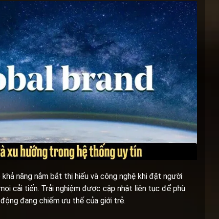
õ khả năng nắm bắt thị hiếu và công nghệ khi đặt người
mọi cải tiến. Trải nghiệm được cập nhật liên tục để phù
i động đang chiếm ưu thế của giới trẻ.