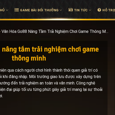
CHỦ
GAME BÀI ĐỔI THƯỞNG
TIN TỨC
HỖ TR
>
Văn Hóa Go88 Nâng Tầm Trải Nghiệm Chơi Game Thông Minh
 nâng tầm trải nghiệm chơi game
thông minh
ện qua cách người chơi hình thành thói quen giải trí có
i khi đăng nhập. Môi trường giao lưu được xây dựng trên
hướng đến trải nghiệm an toàn và văn minh. Công nghệ
iện đại giúp tối ưu từng phút giây giải trí mang lại sự thoải
i.