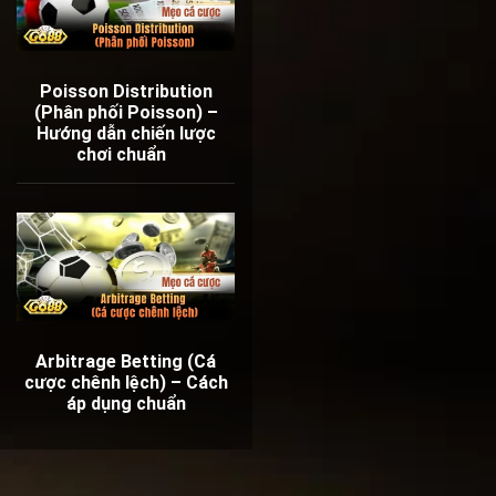
Poisson Distribution
(Phân phối Poisson) –
Hướng dẫn chiến lược
chơi chuẩn
Arbitrage Betting (Cá
cược chênh lệch) – Cách
áp dụng chuẩn