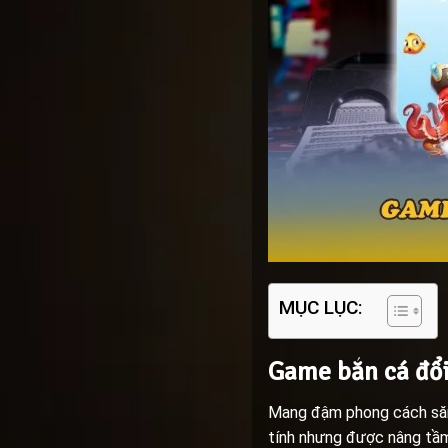
MỤC LỤC:
Game bắn cá đổ
Mang đậm phong cách săn 
tính nhưng được nâng tầm 