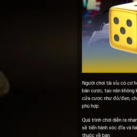
Người chơi tài xỉu có cơ h
bàn cược, tạo nên không k
cửa cược như đỏ/đen, chẵ
phù hợp.
Quá trình chơi diễn ra nha
sẽ tiến hành xóc đĩa và h
thuộc về bạn.