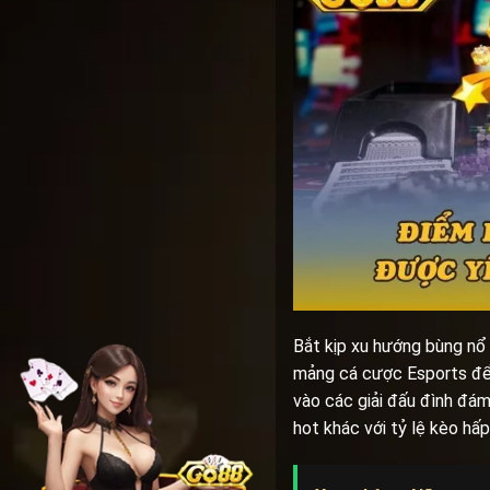
Bắt kịp xu hướng bùng nổ
mảng cá cược Esports để
vào các giải đấu đình đá
hot khác với tỷ lệ kèo hấ