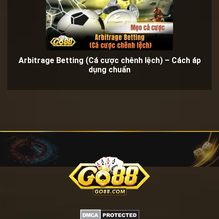
Arbitrage Betting (Cá cược chênh lệch) – Cách áp
dụng chuẩn