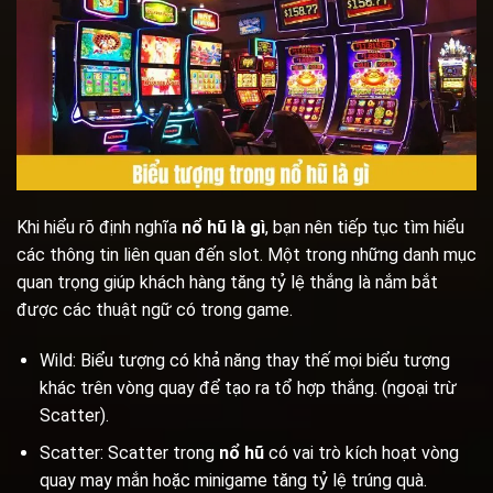
Khi hiểu rõ định nghĩa
nổ hũ là gì
, bạn nên tiếp tục tìm hiểu
các thông tin liên quan đến slot. Một trong những danh mục
quan trọng giúp khách hàng tăng tỷ lệ thắng là nắm bắt
được các thuật ngữ có trong game.
Wild: Biểu tượng có khả năng thay thế mọi biểu tượng
khác trên vòng quay để tạo ra tổ hợp thắng. (ngoại trừ
Scatter).
Scatter: Scatter trong
nổ hũ
có vai trò kích hoạt vòng
quay may mắn hoặc minigame tăng tỷ lệ trúng quà.