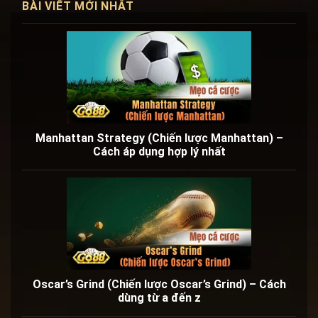
BÀI VIẾT MỚI NHẤT
Manhattan Strategy (Chiến lược Manhattan) –
Cách áp dụng hợp lý nhất
Oscar’s Grind (Chiến lược Oscar’s Grind) – Cách
dùng từ a đến z