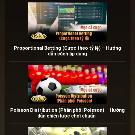
Proportional Betting (Cược theo tỷ lệ) – Hướng
dẫn cách áp dụng
Poisson Distribution (Phân phối Poisson) – Hướng
dẫn chiến lược chơi chuẩn