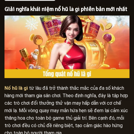
Giải nghĩa khái niệm nổ hũ là gì phiên bản mới nhất
Nổ hũ là gì
từ lâu đã trở thành thắc mắc của đa số khách
hàng mới tham gia sân chơi. Theo định nghĩa, đây là tập hợp
các trò chơi đổi thưởng thử vận may hấp dẫn với cơ chế
mới lạ. Mỗi vòng quay may mắn hứa hẹn sẽ đem lại cảm xúc
thăng hoa cho toàn bộ game thủ giải trí. Bên cạnh đó, mỗi
trò chơi đều có chủ đề riêng biệt, tạo cảm giác hào hứng
cho toàn bộ người tham gia.