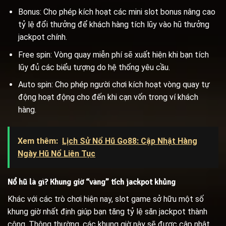
Bonus: Cho phép kích hoạt các mini slot bonus nâng cao
tỷ lệ đổi thưởng để khách hàng tích lũy vào hũ thưởng
jackpot chính.
Free spin: Vòng quay miễn phí sẽ xuất hiện khi bạn tích
lũy đủ các biểu tượng do hệ thống yêu cầu.
Auto spin: Cho phép người chơi kích hoạt vòng quay tự
động hoạt động cho đến khi cạn vốn trong ví khách
hàng.
Xem thêm:
Lịch Sử Nổ Hũ Go88: Cập Nhật Hàng
Ngày Hũ Nổ Liên Tục
Nổ hũ là gì? Khung giờ “vàng” tích jackpot khủng
Khác với các trò chơi hiện nay, slot game sở hữu một số
khung giờ nhất định giúp bạn tăng tỷ lệ săn jackpot thành
công. Thông thường, các khung giờ này sẽ được cập nhật