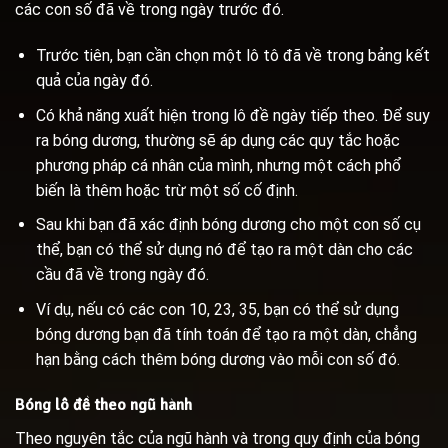
các con số đã về trong ngày trước đó.
Trước tiên, bạn cần chọn một lô tô đã về trong bảng kết
quả của ngày đó.
Có khả năng xuất hiện trong lô đề ngày tiếp theo. Để suy
ra bóng dương, thường sẽ áp dụng các quy tắc hoặc
phương pháp cá nhân của mình, nhưng một cách phổ
biến là thêm hoặc trừ một số cố định.
Sau khi bạn đã xác định bóng dương cho một con số cụ
thể, bạn có thể sử dụng nó để tạo ra một dàn cho các
cầu đã về trong ngày đó.
Ví dụ, nếu có các con 10, 23, 35, bạn có thể sử dụng
bóng dương bạn đã tính toán để tạo ra một dàn, chẳng
hạn bằng cách thêm bóng dương vào mỗi con số đó.
Bóng lô đề theo ngũ hành
Theo nguyên tắc của ngũ hành và trong quy định của bóng