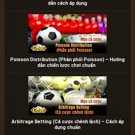
dẫn cách áp dụng
Poisson Distribution (Phân phối Poisson) – Hướng
dẫn chiến lược chơi chuẩn
Arbitrage Betting (Cá cược chênh lệch) – Cách áp
dụng chuẩn