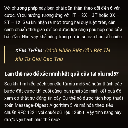
Với phương pháp này, bạn phải cẩn thận theo dõi đến 6 ván
cược. Vì xu hướng tương ứng với 1T – 2X – 3T hoặc 3X –
2T – 1X. Sau khi nhận ra một trong hai quy luật trên, cần
canh chuẩn thời gian để có được lựa chọn phù hợp cho cửa
bắt đầu. Như vậy, khả năng trúng cược sẽ cao hơn rất nhiều.
XEM THÊM:
Cách Nhận Biết Cầu Bệt Tài
Xỉu Từ Giới Cao Thủ
Làm thế nào để xác minh kết quả của tài xỉu md5?
Sau khi tìm hiểu cách soi cầu tài xỉu md5 và hoàn thành các
bước đặt cược thì cuối cùng, bạn phải xác minh kết quả đó
xem có thật sự đáng tin cậy. Cụ thể nó được tích hợp thuật
toán Message-Digest Algorithm 5 và mã hóa theo tiêu
chuẩn RFC 1321 với chuỗi dữ liệu 128bit. Vậy tính năng này
được vận hành như thế nào?