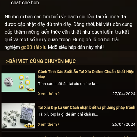
chặt chẽ hơn.
Những gì bạn cần tìm hiểu về cách soi cầu tài xỉu md5 đã
được cập nhật đầy đủ trên đây. Đồng thời, bài viết còn cung
cấp thêm những kiến thức cần thiết như cách kiểm tra kết
quả và một số lưu ý quan trọng. Đừng bỏ lỡ cơ hội trải
nghiệm
go88 tài xỉu
Md5 siêu hấp dẫn này nhé!
>
BÀI VIẾT CÙNG CHUYÊN MỤC
Cách Tính Xác Suất Ăn Tài Xỉu Online Chuẩn Nhất Hiện
Nay
Tính xác suất ăn tài xỉu online là một trong những công cụ hỗ trợ hiệu quả nhất trong việc giành chiến thắng. Tỷ lệ thắng của trò tài xỉu [...]
27/04/2024
Xem thêm
Tài Xỉu Bịp Là Gì? Cách nhận biết và phương pháp tránh
Tài xỉu bịp là gì để ám chỉ khái niệm sử dụng thủ thuật hoặc công nghệ cao để gian lận khi chơi tài xỉu Go88. Hiện nay, việc lừa [...]
26/04/2024
Xem thêm