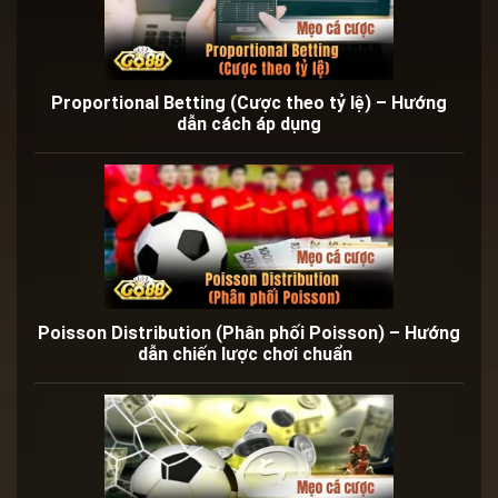
Proportional Betting (Cược theo tỷ lệ) – Hướng
dẫn cách áp dụng
Poisson Distribution (Phân phối Poisson) – Hướng
dẫn chiến lược chơi chuẩn