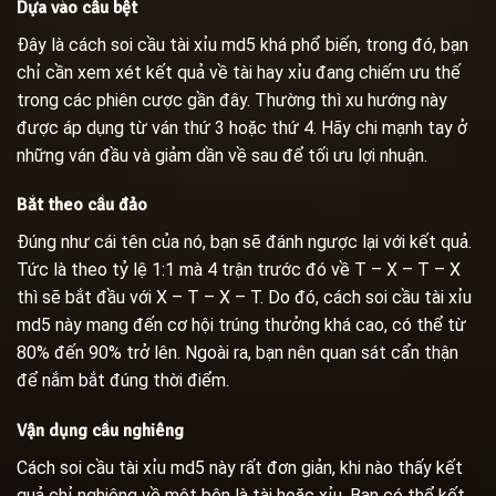
Dựa vào cầu bệt
Đây là cách soi cầu tài xỉu md5 khá phổ biến, trong đó, bạn
chỉ cần xem xét kết quả về tài hay xỉu đang chiếm ưu thế
trong các phiên cược gần đây. Thường thì xu hướng này
được áp dụng từ ván thứ 3 hoặc thứ 4. Hãy chi mạnh tay ở
những ván đầu và giảm dần về sau để tối ưu lợi nhuận.
Bắt theo cầu đảo
Đúng như cái tên của nó, bạn sẽ đánh ngược lại với kết quả.
Tức là theo tỷ lệ 1:1 mà 4 trận trước đó về T – X – T – X
thì sẽ bắt đầu với X – T – X – T. Do đó, cách soi cầu tài xỉu
md5 này mang đến cơ hội trúng thưởng khá cao, có thể từ
80% đến 90% trở lên. Ngoài ra, bạn nên quan sát cẩn thận
để nắm bắt đúng thời điểm.
Vận dụng cầu nghiêng
Cách soi cầu tài xỉu md5 này rất đơn giản, khi nào thấy kết
quả chỉ nghiêng về một bên là tài hoặc xỉu. Bạn có thể kết