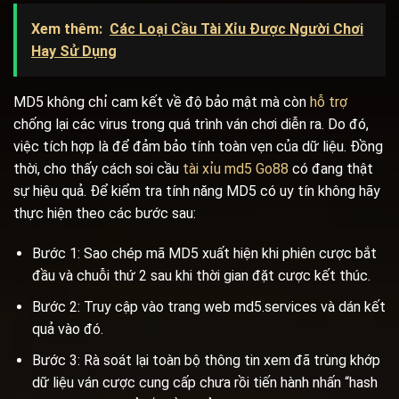
Xem thêm:
Các Loại Cầu Tài Xỉu Được Người Chơi
Hay Sử Dụng
MD5 không chỉ cam kết về độ bảo mật mà còn
hỗ trợ
chống lại các virus trong quá trình ván chơi diễn ra. Do đó,
việc tích hợp là để đảm bảo tính toàn vẹn của dữ liệu. Đồng
thời, cho thấy cách soi cầu
tài xỉu md5 Go88
có đang thật
sự hiệu quả. Để kiểm tra tính năng MD5 có uy tín không hãy
thực hiện theo các bước sau:
Bước 1: Sao chép mã MD5 xuất hiện khi phiên cược bắt
đầu và chuỗi thứ 2 sau khi thời gian đặt cược kết thúc.
Bước 2: Truy cập vào trang web md5.services và dán kết
quả vào đó.
Bước 3: Rà soát lại toàn bộ thông tin xem đã trùng khớp
dữ liệu ván cược cung cấp chưa rồi tiến hành nhấn “hash