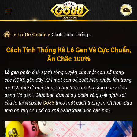
Bỏ
qua
nội
dung
>
Lô Đề Online
>
Cách Tính Thống Kê Lô Gan Về Cực Chuẩn, Ăn Chắc 100%
Cách Tính Thống Kê Lô Gan Về Cực Chuẩn,
Ăn Chắc 100%
Lô gan
phản ánh sự thường xuyên của một con số trong
các KQXS gần đây. Khi một con số xuất hiện nhiều lần trong
một chuỗi kết quả, người chơi thường cho rằng con số đó
đang “lô gan”. Giúp bạn đưa ra dự đoán và quyết định soi
cầu lô tại website
Go88
theo một cách thông minh hơn, dựa
trên những con số có khả năng xuất hiện cao hơn.