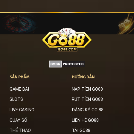
SẢN PHẨM
HƯỚNG DẪN
GAME BÀI
NẠP TIỀN GO88
SLOTS
RÚT TIỀN GO88
LIVE CASINO
ĐĂNG KÝ GO 88
QUAY SỐ
LIÊN HỆ GO88
THỂ THAO
TẢI GO88