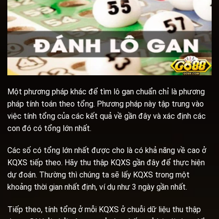
Một phương pháp khác để tìm lô gan chuẩn chỉ là phương
pháp tính toán theo tổng. Phương pháp này tập trung vào
việc tính tổng của các kết quả về gần đây và xác định các
con đó có tổng lớn nhất.
Các số có tổng lớn nhất được cho là có khả năng về cao ở
KQXS tiếp theo. Hãy thu thập KQXS gần đây để thực hiện
dự đoán. Thường thì chúng ta sẽ lấy KQXS trong một
khoảng thời gian nhất định, ví dụ như 3 ngày gần nhất.
Tiếp theo, tính tổng ở mỗi KQXS ở chuỗi dữ liệu thu thập