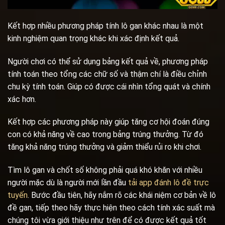
Kết hợp nhiều phương pháp tính lô gan khác nhau là một
kinh nghiệm quan trọng khác khi xác định kết quả.
Người chơi có thể sử dụng bảng kết quả về, phương pháp
tính toán theo tổng các chữ số và thậm chí là điều chỉnh
chu kỳ tính toán. Giúp có được cái nhìn tổng quát và chính
xác hơn.
Kết hợp các phương pháp này giúp tăng cơ hội đoán đúng
con có khả năng về cao trong bảng trúng thưởng. Từ đó
tăng khả năng trúng thưởng và giảm thiểu rủi ro khi chơi.
Tìm lô gan và chốt số không phải quá khó khăn với nhiều
người mặc dù là người mới lần đầu
tải app đánh lô đề trực
tuyến
. Bước đầu tiên, hãy nắm rõ các khái niệm cơ bản về lô
đề gan, tiếp theo hãy thực hiện theo cách tính xác suất mà
chúng tôi vừa giới thiệu như trên để có được kết quả tốt