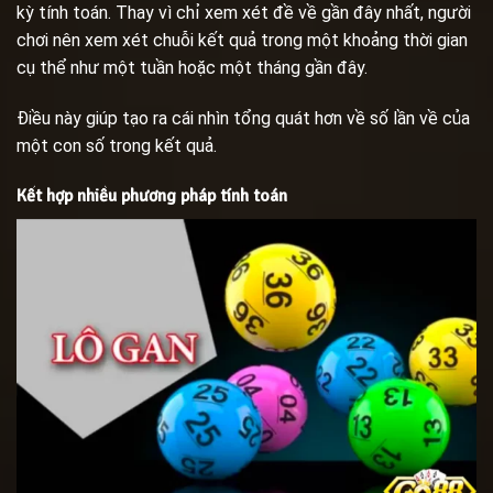
kỳ tính toán. Thay vì chỉ xem xét đề về gần đây nhất, người
chơi nên xem xét chuỗi kết quả trong một khoảng thời gian
cụ thể như một tuần hoặc một tháng gần đây.
Điều này giúp tạo ra cái nhìn tổng quát hơn về số lần về của
một con số trong kết quả.
Kết hợp nhiều phương pháp tính toán