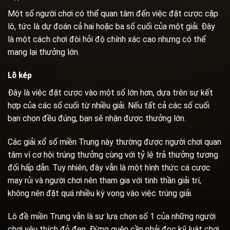
Một số người chơi có thể quan tâm đến việc đặt cược cặp
lô, tức là dự đoán cả hai hoặc ba số cuối của một giải. Đây
là một cách chơi đòi hỏi độ chính xác cao nhưng có thể
mang lại thưởng lớn.
Lô kép
Đây là việc đặt cược vào một số lớn hơn, dựa trên sự kết
hợp của các số cuối từ nhiều giải. Nếu tất cả các số cuối
bạn chọn đều đúng, bạn sẽ nhận được thưởng lớn.
Các giải xổ số miền Trung này thường được người chơi quan
tâm vì cơ hội trúng thưởng cùng với tỷ lệ trả thưởng tương
đối hấp dẫn. Tuy nhiên, đây vẫn là một hình thức cá cược
may rủi và người chơi nên tham gia với tinh thần giải trí,
không nên đặt quá nhiều kỳ vọng vào việc trúng giải.
Lô đề miền Trung vẫn là sự lựa chọn số 1 của những người
chơi yêu thích đỏ đen. Đừng quên cần phải đọc kỹ luật chơi