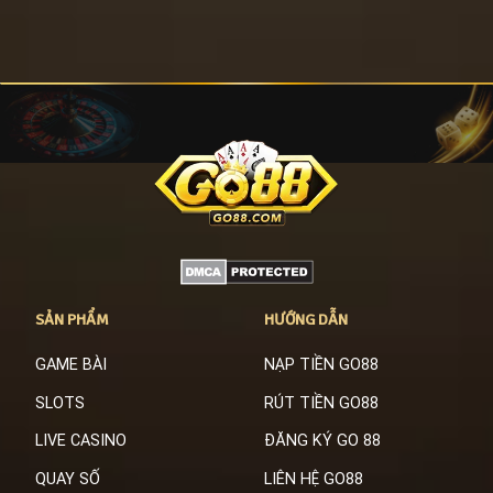
SẢN PHẨM
HƯỚNG DẪN
GAME BÀI
NẠP TIỀN GO88
SLOTS
RÚT TIỀN GO88
LIVE CASINO
ĐĂNG KÝ GO 88
QUAY SỐ
LIÊN HỆ GO88