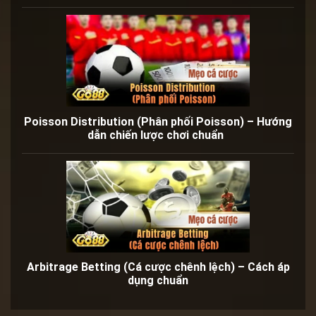
Poisson Distribution (Phân phối Poisson) – Hướng
dẫn chiến lược chơi chuẩn
Arbitrage Betting (Cá cược chênh lệch) – Cách áp
dụng chuẩn