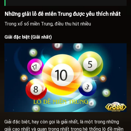
Những giải lô đề miền Trung được yêu thích nhất
Trong xổ số miền Trung, điều thu hút nhiều
Giải đặc biệt (Giải nhất)
Giải đặc biệt, hay còn gọi là giải nhất, là một trong những
giải cao nhất và quan trọng nhất trong hệ thống lô đề miền