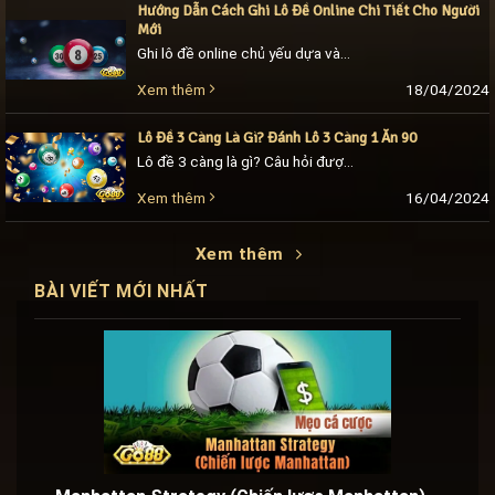
Hướng Dẫn Cách Ghi Lô Đề Online Chi Tiết Cho Người
Mới
Ghi lô đề online chủ yếu dựa vào sự may mắn của bạn. Có 3 cách ghi lô đề đầu đuôi, 3 càng 4 càng, nhiều sự lựa chọn để [...]
18/04/2024
Xem thêm
Lô Đề 3 Càng Là Gì? Đánh Lô 3 Càng 1 Ăn 90
Lô đề 3 càng là gì? Câu hỏi được nhiều lô thủ Go88 mới đặt ra khi mới nghe về thuật ngữ này. Đây là một hình thức chơi lô [...]
16/04/2024
Xem thêm
Xem thêm
BÀI VIẾT MỚI NHẤT