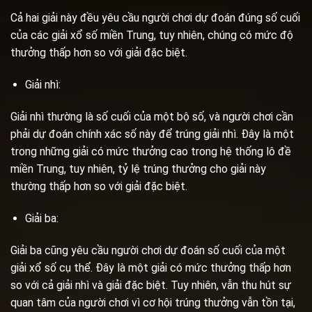
Cả hai giải này đều yêu cầu người chơi dự đoán đúng số cuối
của các giải xổ số miền Trung, tuy nhiên, chúng có mức độ
thưởng thấp hơn so với giải đặc biệt.
Giải nhì:
Giải nhì thường là số cuối của một bộ số, và người chơi cần
phải dự đoán chính xác số này để trúng giải nhì. Đây là một
trong những giải có mức thưởng cao trong hệ thống lô đề
miền Trung, tuy nhiên, tỷ lệ trúng thưởng cho giải này
thường thấp hơn so với giải đặc biệt.
Giải ba:
Giải ba cũng yêu cầu người chơi dự đoán số cuối của một
giải xổ số cụ thể. Đây là một giải có mức thưởng thấp hơn
so với cả giải nhì và giải đặc biệt. Tuy nhiên, vẫn thu hút sự
quan tâm của người chơi vì cơ hội trúng thưởng vẫn tồn tại,