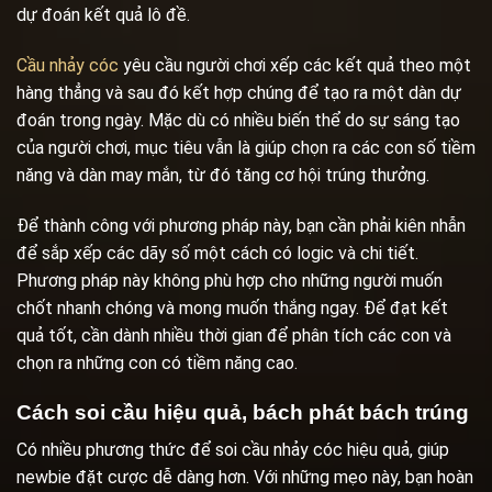
dự đoán kết quả lô đề.
Cầu nhảy cóc
yêu cầu người chơi xếp các kết quả theo một
hàng thẳng và sau đó kết hợp chúng để tạo ra một dàn dự
đoán trong ngày. Mặc dù có nhiều biến thể do sự sáng tạo
của người chơi, mục tiêu vẫn là giúp chọn ra các con số tiềm
năng và dàn may mắn, từ đó tăng cơ hội trúng thưởng.
Để thành công với phương pháp này, bạn cần phải kiên nhẫn
để sắp xếp các dãy số một cách có logic và chi tiết.
Phương pháp này không phù hợp cho những người muốn
chốt nhanh chóng và mong muốn thắng ngay. Để đạt kết
quả tốt, cần dành nhiều thời gian để phân tích các con và
chọn ra những con có tiềm năng cao.
Cách soi cầu hiệu quả, bách phát bách trúng
Có nhiều phương thức để soi cầu nhảy cóc hiệu quả, giúp
newbie đặt cược dễ dàng hơn. Với những mẹo này, bạn hoàn