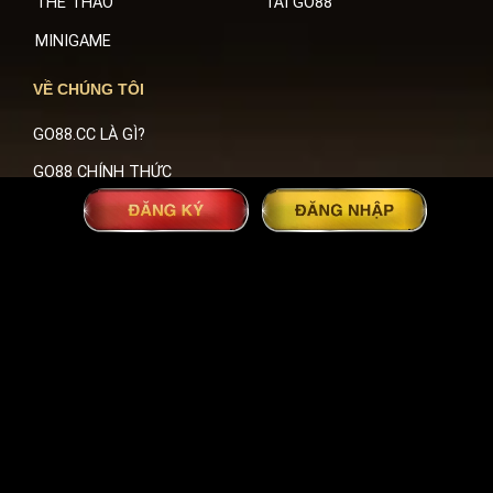
THỂ THAO
TẢI GO88
MINIGAME
VỀ CHÚNG TÔI
GO88.CC LÀ GÌ?
GO88 CHÍNH THỨC
GO 88 CÓ UY TÍN KHÔNG?
GO88 CÓ LỪA ĐẢO KHÔNG?
GO88 CÓ AN TOÀN KHÔNG?
GO88 CÓ HỢP PHÁP KHÔNG?
MIỄN TRỪ TRÁCH NHIỆM
CHÍNH SÁCH BẢO MẬT