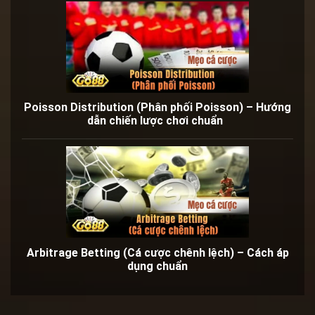
Poisson Distribution (Phân phối Poisson) – Hướng
dẫn chiến lược chơi chuẩn
Arbitrage Betting (Cá cược chênh lệch) – Cách áp
dụng chuẩn