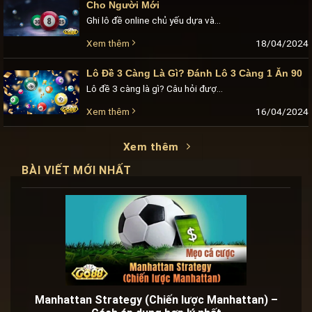
Cho Người Mới
Ghi lô đề online chủ yếu dựa vào sự may mắn của bạn. Có 3 cách ghi lô đề đầu đuôi, 3 càng 4 càng, nhiều sự lựa chọn để [...]
18/04/2024
Xem thêm
Lô Đề 3 Càng Là Gì? Đánh Lô 3 Càng 1 Ăn 90
Lô đề 3 càng là gì? Câu hỏi được nhiều lô thủ Go88 mới đặt ra khi mới nghe về thuật ngữ này. Đây là một hình thức chơi lô [...]
16/04/2024
Xem thêm
Xem thêm
BÀI VIẾT MỚI NHẤT
Manhattan Strategy (Chiến lược Manhattan) –