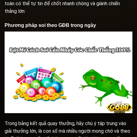
toàn có thể tự tin để chốt nhanh chóng và giành chiến
thắng lớn:
Phương pháp soi theo GĐB trong ngày
Trong bảng kết quả quay thưởng, hãy chú ý tập trung vào
giải thưởng lớn, là con số mà nhiều người mong chờ và theo