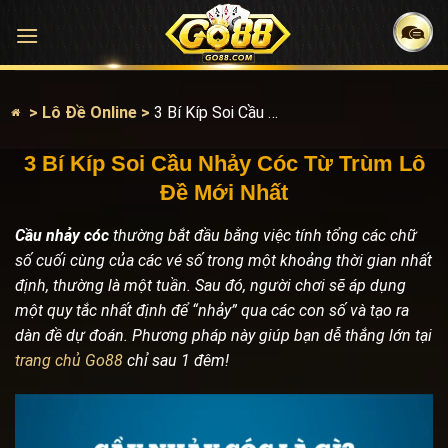
Bỏ
qua
nội
dung
>
Lô Đề Online
>
3 Bí Kíp Soi Cầu Nhảy Cóc Từ Trùm Lô Đề Mới Nhất
3 Bí Kíp Soi Cầu Nhảy Cóc Từ Trùm Lô
Đề Mới Nhất
Cầu nhảy cóc
thường bắt đầu bằng việc tính tổng các chữ
số cuối cùng của các vé số trong một khoảng thời gian nhất
định, thường là một tuần. Sau đó, người chơi sẽ áp dụng
một quy tắc nhất định để “nhảy” qua các con số và tạo ra
dàn đề dự đoán. Phương pháp này giúp bạn dễ thắng lớn tại
trang chủ Go88
chỉ sau 1 đêm!