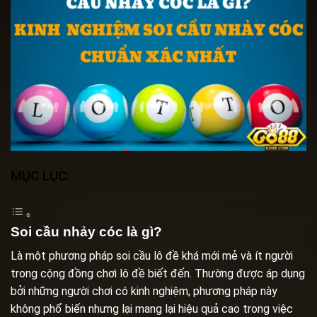
MỤC LỤC:
Soi cầu nhảy cóc là gì?
Là một phương pháp soi cầu lô đề khá mới mẻ và ít người
trong cộng đồng chơi lô đề biết đến. Thường được áp dụng
bởi những người chơi có kinh nghiệm, phương pháp này
không phổ biến nhưng lại mang lại hiệu quả cao trong việc