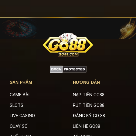
SẢN PHẨM
HƯỚNG DẪN
GAME BÀI
NẠP TIỀN GO88
SLOTS
RÚT TIỀN GO88
LIVE CASINO
ĐĂNG KÝ GO 88
QUAY SỐ
LIÊN HỆ GO88