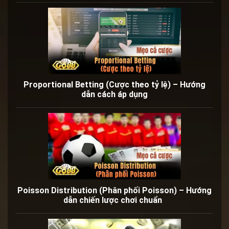
Proportional Betting (Cược theo tỷ lệ) – Hướng
dẫn cách áp dụng
Poisson Distribution (Phân phối Poisson) – Hướng
dẫn chiến lược chơi chuẩn