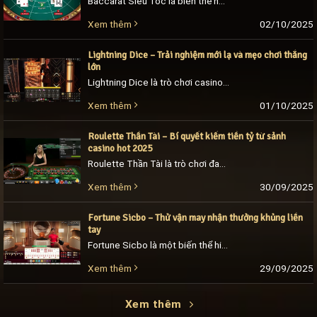
Baccarat Siêu Tốc là biến thể nổi bật trong thế giới casino trực tuyến, thu hút bởi sự nhanh gọn và nhịp độ sôi động. Trò chơi hiện được phát [...]
02/10/2025
Xem thêm
Lightning Dice – Trải nghiệm mới lạ và mẹo chơi thắng
lớn
Lightning Dice là trò chơi casino trực tuyến nổi bật với sự đơn giản trong luật chơi kết hợp yếu tố ngẫu nhiên khiến trò chơi nhanh chóng phổ biến [...]
01/10/2025
Xem thêm
Roulette Thần Tài – Bí quyết kiếm tiền tỷ từ sảnh
casino hot 2025
Roulette Thần Tài là trò chơi đang được yêu thích, nổi bật với thiết kế hiện đại, tỷ lệ trả thưởng linh hoạt và hiệu ứng sống động. Trò chơi [...]
30/09/2025
Xem thêm
Fortune Sicbo – Thử vận may nhận thưởng khủng liền
tay
Fortune Sicbo là một biến thể hiện đại của trò chơi xúc xắc quen thuộc, tạo nên sự khác biệt bằng cách tích hợp thêm cơ chế hệ số nhân [...]
29/09/2025
Xem thêm
Xem thêm