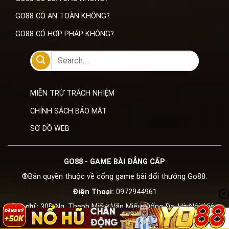
GO88 CÓ AN TOÀN KHÔNG?
GO88 CÓ HỢP PHÁP KHÔNG?
MIỄN TRỪ TRÁCH NHIỆM
CHÍNH SÁCH BẢO MẬT
SƠ ĐỒ WEB
GO88 - GAME BÀI ĐẲNG CẤP
®️Bản quyền thuộc về cổng game bài đổi thưởng Go88.
Điện Thoại:
0972944961
Địa chỉ:
30B Ng. Thanh Miến, Văn Miếu, Đống Đa, Hà Nội, Việt
Nam