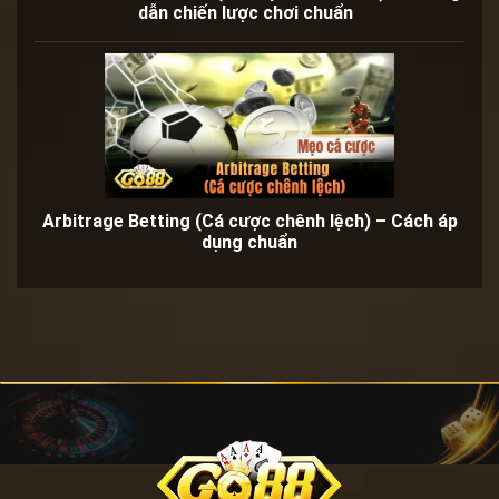
dẫn chiến lược chơi chuẩn
Arbitrage Betting (Cá cược chênh lệch) – Cách áp
dụng chuẩn