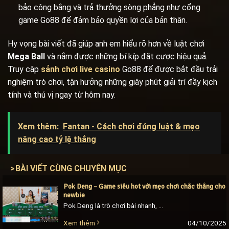
bảo công bằng và trả thưởng sòng phẳng như cổng
game Go88 để đảm bảo quyền lợi của bản thân.
Hy vọng bài viết đã giúp anh em hiểu rõ hơn về luật chơi
Mega Ball
và nắm được những bí kíp đặt cược hiệu quả.
Truy cập
sảnh chơi live casino
Go88 để được bắt đầu trải
nghiệm trò chơi, tận hưởng những giây phút giải trí đầy kịch
tính và thú vị ngay từ hôm nay.
Xem thêm:
Fantan - Cách chơi đúng luật & mẹo
nâng cao tỷ lệ thắng
>
BÀI VIẾT CÙNG CHUYÊN MỤC
Pok Deng – Game siêu hot với mẹo chơi chắc thắng cho
newbie
Pok Deng là trò chơi bài nhanh, nổi tiếng có nguồn gốc từ Thái Lan, nổi bật với sự đơn giản trong luật chơi nhưng giàu tính chiến thuật, trò [...]
04/10/2025
Xem thêm