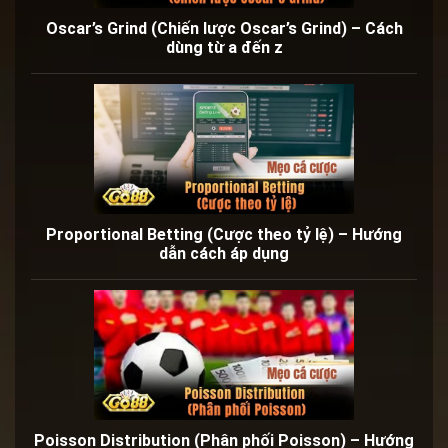
Oscar’s Grind (Chiến lược Oscar’s Grind) – Cách
dùng từ a đến z
Proportional Betting (Cược theo tỷ lệ) – Hướng
dẫn cách áp dụng
Poisson Distribution (Phân phối Poisson) – Hướng