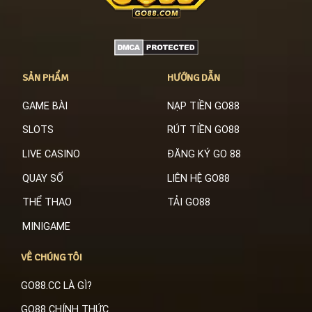
SẢN PHẨM
HƯỚNG DẪN
GAME BÀI
NẠP TIỀN GO88
SLOTS
RÚT TIỀN GO88
LIVE CASINO
ĐĂNG KÝ GO 88
QUAY SỐ
LIÊN HỆ GO88
THỂ THAO
TẢI GO88
MINIGAME
VỀ CHÚNG TÔI
GO88.CC LÀ GÌ?
GO88 CHÍNH THỨC