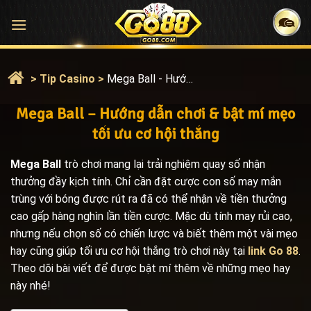
Bỏ
qua
nội
dung
>
Tip Casino
>
Mega Ball - Hướng Dẫn Chơi & Bật Mí Mẹo Tối Ưu Cơ Hội Thắng
Mega Ball – Hướng dẫn chơi & bật mí mẹo
tối ưu cơ hội thắng
Mega Ball
trò chơi mang lại trải nghiệm quay số nhận
thưởng đầy kịch tính. Chỉ cần đặt cược con số may mắn
trùng với bóng được rút ra đã có thể nhận về tiền thưởng
cao gấp hàng nghìn lần tiền cược. Mặc dù tính may rủi cao,
nhưng nếu chọn số có chiến lược và biết thêm một vài mẹo
hay cũng giúp tối ưu cơ hội thắng trò chơi này tại
link Go 88
.
Theo dõi bài viết để được bật mí thêm về những mẹo hay
này nhé!