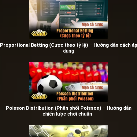
Proportional Betting (Cược theo tỷ lệ) – Hướng dẫn cách á
dụng
Poisson Distribution (Phân phối Poisson) – Hướng dẫn
chiến lược chơi chuẩn