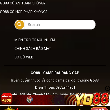
GO88 CÓ AN TOÀN KHÔNG?
GO88 CÓ HỢP PHÁP KHÔNG?
MIỄN TRỪ TRÁCH NHIỆM
CHÍNH SÁCH BẢO MẬT
SƠ ĐỒ WEB
GO88 - GAME BÀI ĐẲNG CẤP
®️Bản quyền thuộc về cổng game bài đổi thưởng Go88.
Điện Thoại:
0972944961
Địa chỉ:
30B Ng. Thanh Miến, Văn Miếu, Đống Đa, Hà Nội, Việt
Nam
Website:
sanyam.in.net