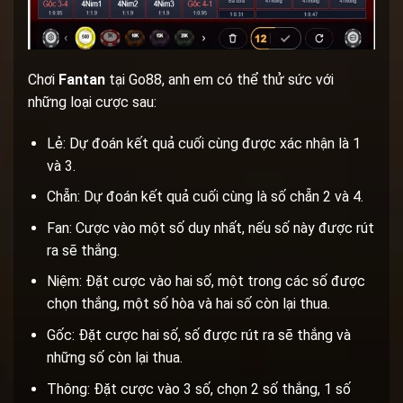
Chơi
Fantan
tại Go88, anh em có thể thử sức với
những loại cược sau:
Lẻ: Dự đoán kết quả cuối cùng được xác nhận là 1
và 3.
Chẵn: Dự đoán kết quả cuối cùng là số chẵn 2 và 4.
Fan: Cược vào một số duy nhất, nếu số này được rút
ra sẽ thắng.
Niệm: Đặt cược vào hai số, một trong các số được
chọn thắng, một số hòa và hai số còn lại thua.
Gốc: Đặt cược hai số, số được rút ra sẽ thắng và
những số còn lại thua.
Thông: Đặt cược vào 3 số, chọn 2 số thắng, 1 số