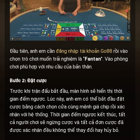
Đầu tiên, anh em cần
đăng nhập tài khoản Go88
rồi vào
chọn trò chơi muốn trải nghiệm là ‘’
Fantan
’’. Vào phòng
chơi phù hợp với nhu cầu của bản thân.
Bước 2: Đặt cược
Trước khi trận đấu bắt đầu, màn hình sẽ hiển thị thời
gian đếm ngược. Lúc này, anh em có thể bắt đầu đặt
cược bằng cách chọn cửa cùng mệnh giá chip rồi xác
nhận với hệ thống. Thời gian đếm ngược kết thúc, tất
cả người chơi sẽ ngừng cược và tất cả đơn cược đã
được xác nhận đều không thể thay đổi hay hủy bỏ.