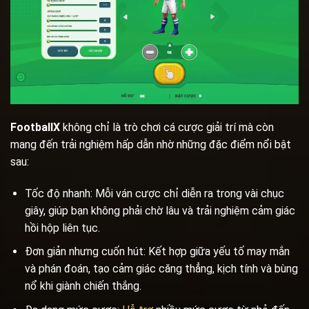
FootballX
không chỉ là trò chơi cá cược giải trí mà còn
mang đến trải nghiệm hấp dẫn nhờ những đặc điểm nổi bật
sau:
Tốc độ nhanh: Mỗi ván cược chỉ diễn ra trong vài chục
giây, giúp bạn không phải chờ lâu và trải nghiệm cảm giác
hồi hộp liên tục.
Đơn giản nhưng cuốn hút: Kết hợp giữa yếu tố may mắn
và phán đoán, tạo cảm giác căng thẳng, kịch tính và bùng
nổ khi giành chiến thắng.