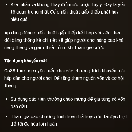
Kiên nhẫn và không thay đổi mức cược tùy ý: Đây là yếu
tố quan trọng nhất để chiến thuật gấp thếp phát huy
hiệu quả.
Áp dụng đúng chiến thuật gấp thếp kết hợp với việc theo
dõi bảng thống kê chi tiết sẽ giúp người chơi nâng cao khả
năng thắng và giảm thiểu rủi ro khi tham gia cược.
Tận dụng khuyến mãi
Go88 thường xuyên triển khai các chương trình khuyến mãi
hấp dẫn cho người chơi. Để tăng thêm nguồn vốn và cơ hội
thắng:
Sử dụng các tiền thưởng chào mừng để gia tăng số vốn
ban đầu.
Tham gia các chương trình hoàn trả hoặc ưu đãi đặc biệt
để tối đa hóa lợi nhuận.