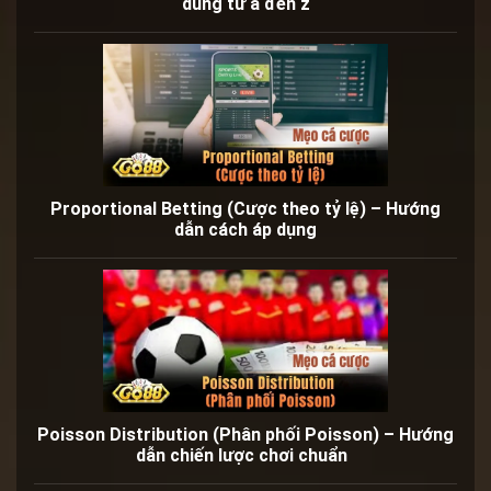
dùng từ a đến z
Proportional Betting (Cược theo tỷ lệ) – Hướng
dẫn cách áp dụng
Poisson Distribution (Phân phối Poisson) – Hướng
dẫn chiến lược chơi chuẩn