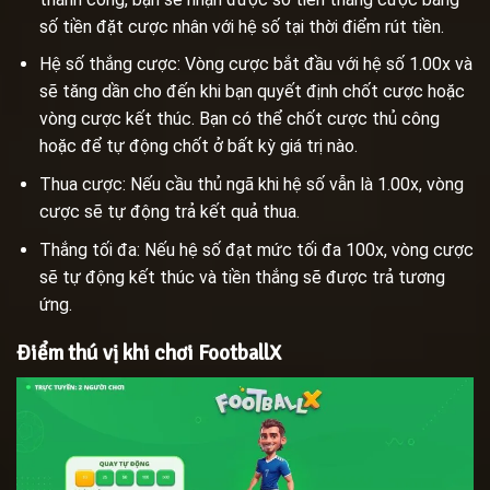
số tiền đặt cược nhân với hệ số tại thời điểm rút tiền.
Hệ số thắng cược: Vòng cược bắt đầu với hệ số 1.00x và
sẽ tăng dần cho đến khi bạn quyết định chốt cược hoặc
vòng cược kết thúc. Bạn có thể chốt cược thủ công
hoặc để tự động chốt ở bất kỳ giá trị nào.
Thua cược: Nếu cầu thủ ngã khi hệ số vẫn là 1.00x, vòng
cược sẽ tự động trả kết quả thua.
Thắng tối đa: Nếu hệ số đạt mức tối đa 100x, vòng cược
sẽ tự động kết thúc và tiền thắng sẽ được trả tương
ứng.
Điểm thú vị khi chơi FootballX