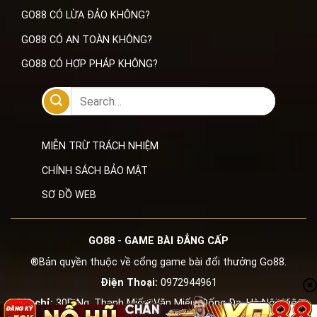
GO88 CÓ LỪA ĐẢO KHÔNG?
GO88 CÓ AN TOÀN KHÔNG?
GO88 CÓ HỢP PHÁP KHÔNG?
MIỄN TRỪ TRÁCH NHIỆM
CHÍNH SÁCH BẢO MẬT
SƠ ĐỒ WEB
GO88 - GAME BÀI ĐẲNG CẤP
®️Bản quyền thuộc về cổng game bài đổi thưởng Go88.
Điện Thoại:
0972944961
Địa chỉ:
30B Ng. Thanh Miến, Văn Miếu, Đống Đa, Hà Nội, Việt