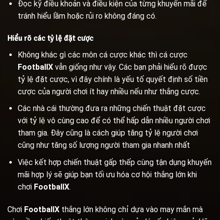
Đọc kỹ điều khoản và điều kiện của từng khuyến mãi để
tránh hiểu lầm hoặc rủi ro không đáng có.
Hiểu rõ các tỷ lệ đặt cược
Không khác gì các môn cá cược khác thì cá cược
FootballX
vẫn giống như vậy. Các bạn phải hiểu rõ được
tỷ lệ đặt cược, vì đây chính là yếu tố quyết định số tiền
cược của người chơi ít hay nhiều nếu như thắng cược.
Các nhà cái thường đưa ra những chiến thuật đặt cược
với tỷ lệ vô cùng cao để có thể hấp dẫn nhiều người chơi
tham gia. Đây cũng là cách giúp tăng tỷ lệ người chơi
cũng như tăng số lượng người tham gia nhanh nhất
Việc kết hợp chiến thuật gấp thếp cùng tận dụng khuyến
mãi hợp lý sẽ giúp bạn tối ưu hóa cơ hội thắng lớn khi
chơi
FootballX
.
Chơi
FootballX
thắng lớn không chỉ dựa vào may mắn mà