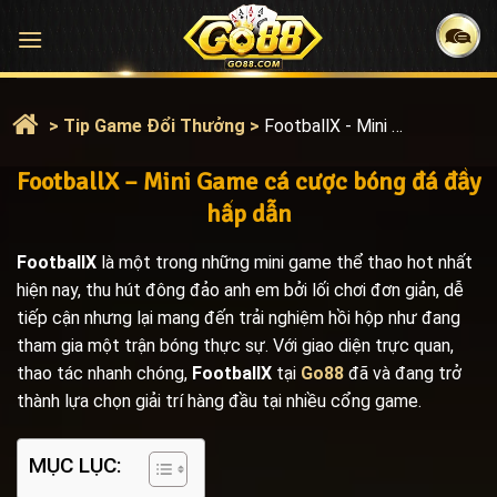
Bỏ
qua
nội
dung
>
Tip Game Đổi Thưởng
>
FootballX - Mini Game Cá Cược Bóng Đá Đầy Hấp Dẫn
FootballX – Mini Game cá cược bóng đá đầy
hấp dẫn
FootballX
là một trong những mini game thể thao hot nhất
hiện nay, thu hút đông đảo anh em bởi lối chơi đơn giản, dễ
tiếp cận nhưng lại mang đến trải nghiệm hồi hộp như đang
tham gia một trận bóng thực sự. Với giao diện trực quan,
thao tác nhanh chóng,
FootballX
tại
Go88
đã và đang trở
thành lựa chọn giải trí hàng đầu tại nhiều cổng game.
MỤC LỤC: