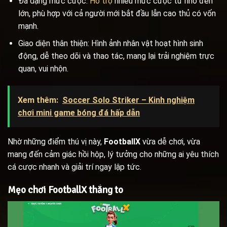
Đa dạng mức cược:
Hỗ trợ
nhiều mức cược từ nhỏ đến
lớn, phù hợp với cả người mới bắt đầu lẫn cao thủ có vốn
mạnh.
Giao diện thân thiện: Hình ảnh nhân vật hoạt hình sinh
động, dễ theo dõi và thao tác, mang lại trải nghiệm trực
quan, vui nhộn.
Xem thêm:
Soccer Solo Striker – Kinh nghiệm
chơi mini game bóng đá hấp dẫn
Nhờ những điểm thú vị này,
FootballX
vừa dễ chơi, vừa
mang đến cảm giác hồi hộp, lý tưởng cho những ai yêu thích
cá cược nhanh và giải trí ngay lập tức.
Mẹo chơi FootballX thắng to