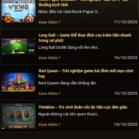
thưởng kịch tính
Nhắc đến trò chơi Rock Paper Scissors, chắc hẳn ai trong chúng ta cũng đã từng chơi từ khi còn nhỏ. Với luật chơi cực kỳ đơn giản, chỉ cần [...]
17/10/2025
Xem thêm
Long Ball – Game thể thao đỉnh cao kiếm tiền nhanh
trong vài phút
Long Ball Go88 đang nổi lên như một lựa chọn mới mẻ và đầy hấp dẫn dành cho cộng đồng người chơi nhờ sự kết hợp giữa yếu tố may [...]
16/10/2025
Xem thêm
Red Queen – Trải nghiệm game bài đỉnh mới mẹo chơi
hay
Red Queen đang dần khẳng định vị thế với lối chơi độc đáo xoay quanh lá bài Q đầy kịch tính. Game không chỉ mang đến sự giải trí mà [...]
15/10/2025
Xem thêm
Thimbles – Trò chơi đoán cốc ăn tiền cực đơn giản
Ngoài những cái tên quen thuộc như Tài Xỉu, Baccarat hay Bắn Cá, còn có một trò chơi mang tính giải trí và thử thách cực kỳ độc đáo mang [...]
14/10/2025
Xem thêm