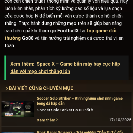
còn cần chiến thuật thông minh và quản lý vốn hiệu quả. Hãy
luôn kiên nhẫn, phân tích kỹ lưỡng các số liệu và lựa chọn
cửa cược hợp lý để biến mỗi ván cược thành cơ hội chiến
thắng. Thực hành đúng những mẹo trên sẽ giúp bạn nâng
cao hiệu quả khi tham gia
FootballX
tại
top game đổi
thưởng
Go88
và tận hưởng trải nghiệm cá cược thú vị, an
toàn.
Xem thêm:
Space X – Game bắn máy bay cực hấp
dẫn với mẹo chơi thắng lớn
>
BÀI VIẾT CÙNG CHUYÊN MỤC
Soccer Solo Striker – Kinh nghiệm chơi mini game
bóng đá hấp dẫn
Soccer Solo Striker Go 88 nổi bật như một tựa game thể thao đầy mới lạ, mang đến trải nghiệm hóa thân thành tiền đạo duy nhất trên sân cỏ. [...]
17/10/2025
Xem thêm
Rock Paper Scissors – Trải nghiệm “Oẳn Tù Tì” đổi