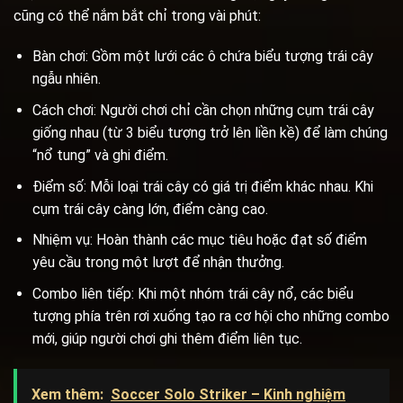
cũng có thể nắm bắt chỉ trong vài phút:
Bàn chơi: Gồm một lưới các ô chứa biểu tượng trái cây
ngẫu nhiên.
Cách chơi: Người chơi chỉ cần chọn những cụm trái cây
giống nhau (từ 3 biểu tượng trở lên liền kề) để làm chúng
“nổ tung” và ghi điểm.
Điểm số: Mỗi loại trái cây có giá trị điểm khác nhau. Khi
cụm trái cây càng lớn, điểm càng cao.
Nhiệm vụ: Hoàn thành các mục tiêu hoặc đạt số điểm
yêu cầu trong một lượt để nhận thưởng.
Combo liên tiếp: Khi một nhóm trái cây nổ, các biểu
tượng phía trên rơi xuống tạo ra cơ hội cho những combo
mới, giúp người chơi ghi thêm điểm liên tục.
Xem thêm:
Soccer Solo Striker – Kinh nghiệm