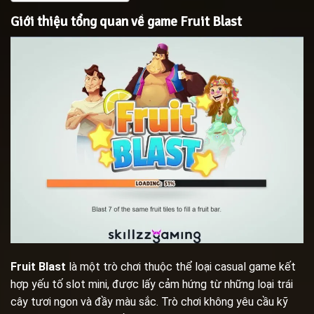
Giới thiệu tổng quan về game Fruit Blast
Fruit Blast
là một trò chơi thuộc thể loại casual game kết
hợp yếu tố slot mini, được lấy cảm hứng từ những loại trái
cây tươi ngon và đầy màu sắc. Trò chơi không yêu cầu kỹ