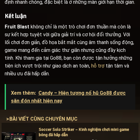
định nhanh chóng, đặc biệt là ở những màn giới hạn thời gian.
Kết luận
Fruit Blast
không chỉ là một trò chơi đơn thuần mà còn là
sự kết hợp tuyệt vời giữa giải trí và cơ hội đổi thưởng. Với
lối chơi đơn giản, đồ họa bắt mắt cùng âm thanh sống động,
game mang đến cảm giác thư giãn nhưng cũng đầy kịch
tính. Khi tham gia tại Go88, bạn còn được tận hưởng những
tiện ích vượt trội như giao dịch an toàn,
hỗ trợ
tận tâm và
nhiều ưu đãi hấp dẫn.
Xem thêm:
Candy – Hiện tượng nổ hũ Go88 được
săn đón nhất hiện nay
>
BÀI VIẾT CÙNG CHUYÊN MỤC
Soccer Solo Striker – Kinh nghiệm chơi mini game
bóng đá hấp dẫn