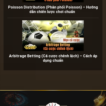
Poisson Distribution (Phân phối Poisson) – Hướng
dẫn chiến lược chơi chuẩn
Arbitrage Betting (Cá cược chênh lệch) – Cách áp
dụng chuẩn