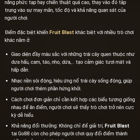
năng phức tạp hay chiến thuật quá cao, thay vào đó tập
trung vào sự may mắn, tốc độ và khả năng quan sát của
người chơi.
Điểm đặc biệt khiến
Fruit Blast
khác biệt với nhiều trò chơi
khác nằm ở:
Giao diện đầy màu sắc với những trái cây quen thuộc như
dưa hấu, cam, táo, nho, dứa,… tạo cảm giác tươi mát và
hấp dẫn.
Nhạc nền sôi động, hiệu ứng nổ trái cây sống động, giúp
người chơi thêm phần hứng khởi.
Cách chơi đơn giản chỉ cần kết hợp các biểu tượng giống
nhau để ăn điểm, người chơi sẽ thấy trò chơi trở nên cực
kỳ dễ hiểu.
Khả năng đổi thưởng: Không chỉ để giải trí,
Fruit Blast
tại Go88 còn cho phép người chơi quy đổi điểm thành