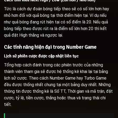
Cách tính kiểu Next High / Low (Lớn hơn / Nhỏ hơn)
Tức là cách dự đoán bóng tiếp theo sẽ có số lớn hơn hay
nhỏ hơn đối với quả bóng tại thời điểm hiện tại. Ví dụ nếu
như quả bóng đang rút hiện tại có số điểm là 20. Nếu quả
bóng tiếp theo được rút ra là điểm số lớn hơn 20 thì kết
quả đặt High thắng và ngược lại.
Các tính năng hiện đại trong Number Game
Lịch sử phiên cược được cập nhật liên tục
Tổng hợp cách đánh trong các phiên trước của những
thành viên tham gia sẽ được hệ thống kê khai lại tại bảng
lịch sử cược. Theo cách Number Game hay Turbo Game
đều được thống nhất chung tại một bảng duy nhất. Những
thông tin được thống kê là Số TT, Thời gian và mã trận, đặt
cược, tỷ lệ, tiền cược, thắng hoặc thua và trạng thái chi
tiết.