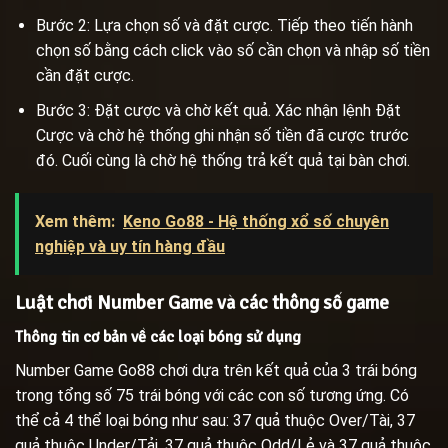
Bước 2: Lựa chọn số và đặt cược. Tiếp theo tiến hành
chọn số bằng cách click vào số cần chọn và nhập số tiền
cần đặt cược.
Bước 3: Đặt cược và chờ kết quả. Xác nhận lệnh Đặt
Cược và chờ hệ thống ghi nhận số tiền đã cược trước
đó. Cuối cùng là chờ hệ thống trả kết quả tại bàn chơi.
Xem thêm:
Keno Go88 - Hệ thống xổ số chuyên
nghiệp và uy tín hàng đầu
Luật chơi Number Game và các thông số game
Thông tin cơ bản về các loại bóng sử dụng
Number Game Go88 chơi dựa trên kết quả của 3 trái bóng
trong tổng số 75 trái bóng với các con số tương ứng. Có
thể cả 4 thể loại bóng như sau: 37 quả thuộc Over/Tài, 37
quả thuộc Under/Tải, 37 quả thuộc Odd/Lẻ và 37 quả thuộc