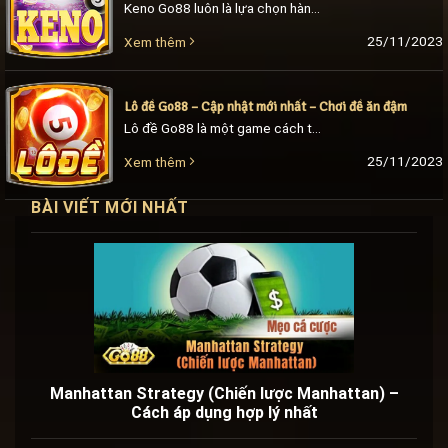
Keno Go88 luôn là lựa chọn hàng đầu của các tín đồ đam mê dự đoán con số đổi thưởng. Trò chơi Keno đã được cổng game Go88 nâng lên [...]
25/11/2023
Xem thêm
Lô đề Go88 – Cập nhật mới nhất – Chơi đề ăn đậm
Lô đề Go88 là một game cách tân từ lô đề truyền thống, được Go88 phát triển thành hệ thống lô đề hiện đại nhất thị trường. Với đa dạng [...]
25/11/2023
Xem thêm
BÀI VIẾT MỚI NHẤT
Manhattan Strategy (Chiến lược Manhattan) –
Cách áp dụng hợp lý nhất