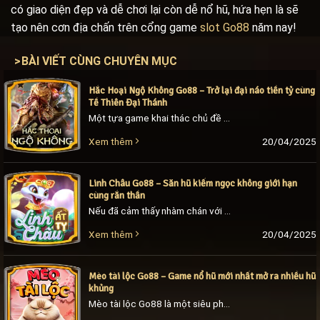
có giao diện đẹp và dễ chơi lại còn dễ nổ hũ, hứa hẹn là sẽ
tạo nên cơn địa chấn trên cổng game
slot Go88
năm nay!
>
BÀI VIẾT CÙNG CHUYÊN MỤC
Hắc Hoại Ngộ Không Go88 – Trở lại đại náo tiền tỷ cùng
Tề Thiên Đại Thánh
Một tựa game khai thác chủ đề bộ phim tuổi thơ quen thuộc nhưng cũng không kém phần thú vị và mới lạ. Đó chính là Hắc Hoại Ngộ Không [...]
20/04/2025
Xem thêm
Linh Châu Go88 – Săn hũ kiếm ngọc không giới hạn
cùng rắn thần
Nếu đã cảm thấy nhàm chán với những tựa game săn hũ đổi thưởng quen thuộc và muốn khám phá thứ gì đó mới mẻ hơn. Vậy Linh Châu Go88 [...]
20/04/2025
Xem thêm
Mèo tài lộc Go88 – Game nổ hũ mới nhất mở ra nhiều hũ
khủng
Mèo tài lộc Go88 là một siêu phẩm cá cược mới được Go88 cập nhật để đáp ứng nhu cầu của khách hàng. Tuy chỉ ra mắt thời gian ngắn [...]