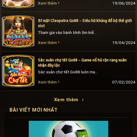
19/06/2024
Xem thêm
Bí mật Cleopatra Go88 – Siêu hũ khủng đổ bộ thế giới
slot
Tham gia vào hành trình tìm kiếm kho báu đầy mê hoặc và lôi cuốn tại Ai Cập cổ đại. Trò chơi bí mật Cleopatra Go88 sẽ mang đến trải [...]
19/04/2024
Xem thêm
Sắc xuân chợ tết Go88 – Game nổ hũ rộn ràng xuân
nhận đầy lộc
Sắc xuân chợ tết Go88 luôn mang lại nhiều trải nghiệm tốt, nhiều điều thú vị và hấp dẫn. Trong dịp tết đầu xuân năm mới 2024 này con game [...]
07/02/2024
Xem thêm
Xem thêm
BÀI VIẾT MỚI NHẤT