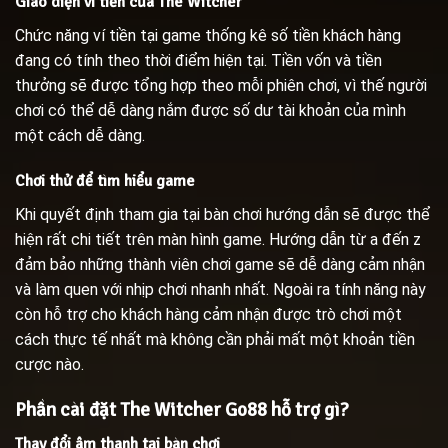
Giao diện ví tiền của The Witcher
Chức năng ví tiền tại game thống kê số tiền khách hàng
đang có tính theo thời điểm hiện tại. Tiền vốn và tiền
thưởng sẽ được tổng hợp theo mỗi phiên chơi, vì thế người
chơi có thể dễ dàng nắm được số dư tài khoản của mình
một cách dễ dàng.
Chơi thử để tìm hiểu game
Khi quyết định tham gia tại bàn chơi hướng dẫn sẽ được thể
hiện rất chi tiết trên màn hình game. Hướng dẫn từ a đến z
đảm bảo những thành viên chơi game sẽ dễ dàng cảm nhận
và làm quen với nhịp chơi nhanh nhất. Ngoài ra tính năng này
còn hỗ trợ cho khách hàng cảm nhận được trò chơi một
cách thực tế nhất mà không cần phải mất một khoản tiền
cược nào.
Phần cài đặt The Witcher Go88 hỗ trợ gì?
Thay đổi âm thanh tại bàn chơi