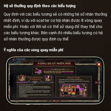
Hệ số thưởng quy định theo các biểu tượng
Quy định với các biểu tượng sẽ có những hệ số nhân thưởng
nhất định, ví dụ với scatter cơ hội nhận được 8 vòng quay
miễn phí. Hoặc với Wil sẽ có thể sử dụng để thay thế cho
các biểu tượng khác. Bên cạnh đó nhiều biểu tượng có hệ
số nhân thưởng được quy định cụ thể.
Ý nghĩa của các vòng quay miễn phí