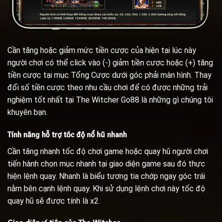
Cần tăng hoặc giảm mức tiền cược của hiện tại lúc này
người chơi có thể click vào (-) giảm tiền cược hoặc (+) tăng
tiền cược tại mục Tổng Cược dưới góc phải màn hình. Thay
đổi số tiền cược theo nhu cầu chơi để có được những trải
nghiệm tốt nhất tại The Witcher Go88 là những gì chúng tôi
khuyên bạn.
Tính năng hỗ trợ tốc độ nổ hũ nhanh
Cần tăng nhanh tốc độ chơi game hoặc quay hũ người chơi
tiến hành chọn mục nhanh tại giao diện game sau đó thực
hiện lệnh quay. Nhanh là biểu tượng tia chớp ngay góc trái
nằm bên cạnh lệnh quay. Khi sử dụng lệnh chơi này tốc độ
quay hũ sẽ được tính là x2.