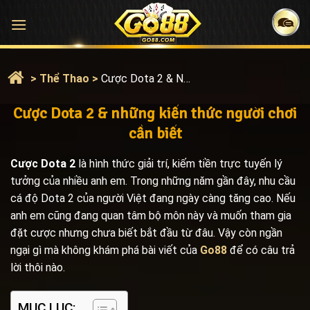
Bỏ
qua
nội
dung
>
Thể Thao
>
Cược Dota 2 & Những Kiến Thức Người Chơi Cần Biết
Cược Dota 2 & những kiến thức người chơi
cần biết
Cược Dota 2
là hình thức giải trí, kiếm tiền trực tuyến lý
tưởng của nhiều anh em. Trong những năm gần đây, nhu cầu
cá độ Dota 2 của người Việt đang ngày càng tăng cao. Nếu
anh em cũng đang quan tâm bộ môn này và muốn tham gia
đặt cược nhưng chưa biết bắt đầu từ đâu. Vậy còn ngần
ngại gì mà không khám phá bài viết của
Go88
để có câu trả
lời thôi nào.
MỤC LỤC: