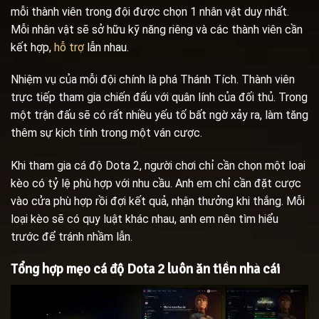
mỗi thành viên trong đội được chọn 1 nhân vật duy nhất.
Mỗi nhân vật sẽ sở hữu kỹ năng riêng và các thành viên cần
kết hợp,
hỗ trợ
lẫn nhau.
Nhiệm vụ của mỗi đội chính là phá Thánh Tích. Thành viên
trực tiếp tham gia chiến đấu với quân lính của đối thủ. Trong
một trận đấu sẽ có rất nhiều yếu tố bất ngờ xảy ra, làm tăng
thêm sự kịch tính trong một ván cược.
Khi tham gia cá độ Dota 2, người chơi chỉ cần chọn một loại
kèo có tỷ lệ phù hợp với nhu cầu. Anh em chỉ cần đặt cược
vào cửa phù hợp rồi đợi kết quả, nhận thưởng khi thắng. Mỗi
loại kèo sẽ có quy luật khác nhau, anh em nên tìm hiểu
trước để tránh nhầm lẫn.
Tổng hợp mẹo cá độ Dota 2 luôn ăn tiền nhà cái