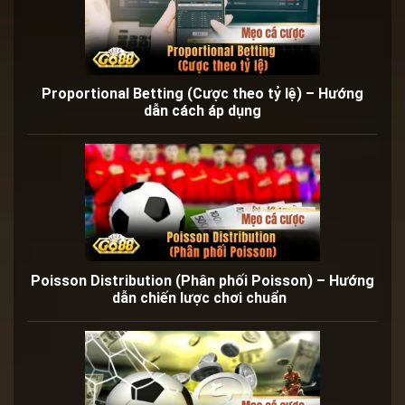
Proportional Betting (Cược theo tỷ lệ) – Hướng
dẫn cách áp dụng
Poisson Distribution (Phân phối Poisson) – Hướng
dẫn chiến lược chơi chuẩn