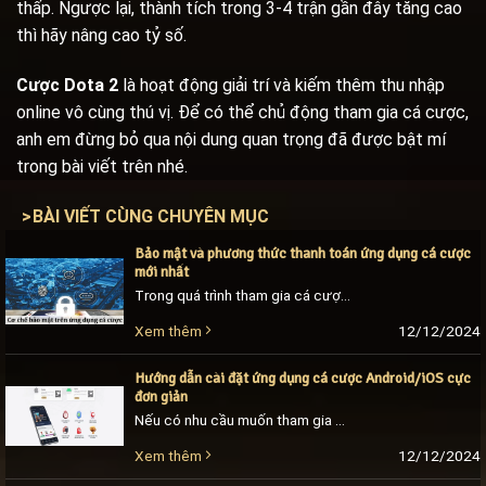
thấp. Ngược lại, thành tích trong 3-4 trận gần đây tăng cao
thì hãy nâng cao tỷ số.
Cược Dota 2
là hoạt động giải trí và kiếm thêm thu nhập
online vô cùng thú vị. Để có thể chủ động tham gia cá cược,
anh em đừng bỏ qua nội dung quan trọng đã được bật mí
trong bài viết trên nhé.
>
BÀI VIẾT CÙNG CHUYÊN MỤC
Bảo mật và phương thức thanh toán ứng dụng cá cược
mới nhất
Trong quá trình tham gia cá cược trực tuyến, bảo mật là biện pháp giúp đảm bảo sự an toàn của người chơi. Bên cạnh đó, phương thức thanh toán [...]
12/12/2024
Xem thêm
Hướng dẫn cài đặt ứng dụng cá cược Android/iOS cực
đơn giản
Nếu có nhu cầu muốn tham gia cá cược, nhận thưởng trực tuyến mọi lúc, mọi nơi thì tải app cược về máy chính là sự lựa chọn đúng đắn [...]
12/12/2024
Xem thêm