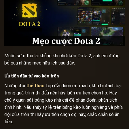
Muốn sớm thu lãi khủng khi chơi kèo Dota 2, anh em đừng
bỏ qua những mẹo hữu ích sau đây:
Ưu tiên đầu tư vào kèo trên
Những đội
thể thao
top đầu luôn rất mạnh, khó bị đánh bại
trong quá trình thi đấu nên hãy luôn ưu tiên chọn họ. Hãy
chú ý quan sát bảng kèo nhà cái để phán đoán, phân tích
tình hình. Nếu thấy tỷ lệ trên bảng kèo luôn nghiêng về phía
đội cửa trên thì hãy ưu tiên chọn đội này, chắc chắn sẽ ăn
tiền.