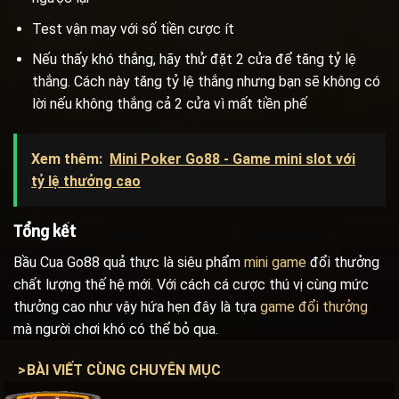
Test vận may với số tiền cược ít
Nếu thấy khó thắng, hãy thử đặt 2 cửa để tăng tỷ lệ
thắng. Cách này tăng tỷ lệ thắng nhưng bạn sẽ không có
lời nếu không thắng cả 2 cửa vì mất tiền phế
Xem thêm:
Mini Poker Go88 - Game mini slot với
tỷ lệ thưởng cao
Tổng kết
Bầu Cua Go88 quả thực là siêu phẩm
mini game
đổi thưởng
chất lượng thế hệ mới. Với cách cá cược thú vị cùng mức
thưởng cao như vậy hứa hẹn đây là tựa
game đổi thưởng
mà người chơi khó có thể bỏ qua.
>
BÀI VIẾT CÙNG CHUYÊN MỤC