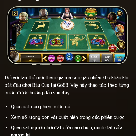
Đối với tân thủ mới tham gia mà còn gặp nhiều khó khăn khi
bắt đầu chơi Bầu Cua tại Go88. Vậy hãy thao tác theo từng
bước được hướng dẫn sau đây:
Quan sát các phiên cược cũ
Xem số lượng con vật xuất hiện trong các phiên cược
Quan sát người chơi đặt cửa nào nhiều, mình đặt cửa
ngược lại